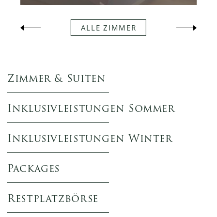
ALLE ZIMMER
Zimmer & Suiten
Inklusivleistungen Sommer
Inklusivleistungen Winter
Packages
Restplatzbörse