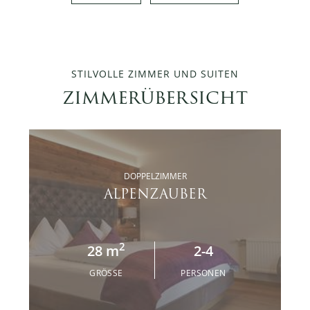
STILVOLLE ZIMMER UND SUITEN
zimmerübersicht
DOPPELZIMMER
ALPENZAUBER
2
28 m
2-4
GRÖSSE
PERSONEN