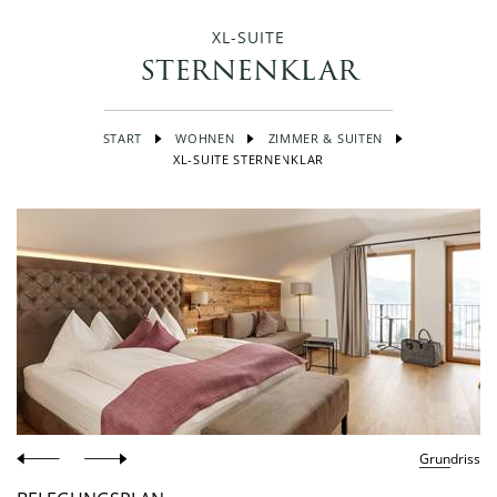
XL-SUITE
sternenklar
START
WOHNEN
ZIMMER & SUITEN
XL-SUITE STERNENKLAR
Grundriss