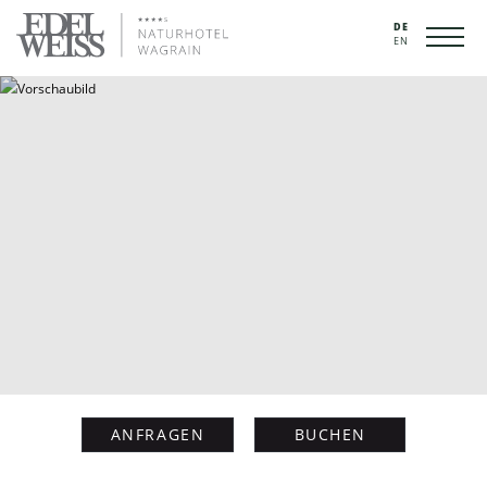
DE
EN
ANFRAGEN
BUCHEN