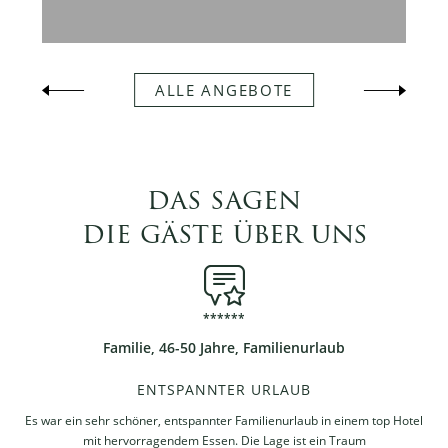
ALLE ANGEBOTE
das sagen
die gäste über uns
*
*
*
*
*
*
Familie, 46-50 Jahre, Familienurlaub
ENTSPANNTER URLAUB
Es war ein sehr schöner, entspannter Familienurlaub in einem top Hotel
mit hervorragendem Essen. Die Lage ist ein Traum