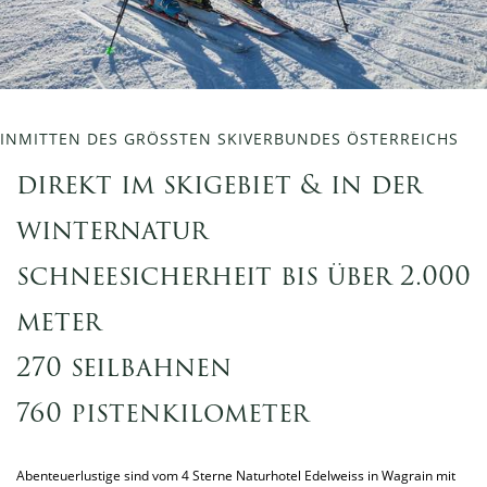
INMITTEN DES GRÖSSTEN SKIVERBUNDES ÖSTERREICHS
direkt im skigebiet & in der
winternatur
schneesicherheit bis über 2.000
meter
270 seilbahnen
760 pistenkilometer
Abenteuerlustige sind vom 4 Sterne Naturhotel Edelweiss in Wagrain mit