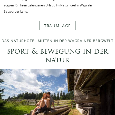
sorgen für Ihren gelungenen Urlaub im Naturhotel in Wagrain im
Salzburger Land.
TRAUMLAGE
DAS NATURHOTEL MITTEN IN DER WAGRAINER BERGWELT
sport & bewegung in der
natur