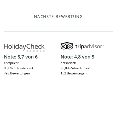
NÄCHSTE BEWERTUNG
Note: 5,7 von 6
Note: 4,8 von 5
entspricht:
entspricht:
95,0% Zufriedenheit
96,0% Zufriedenheit
498 Bewertungen
152 Bewertungen