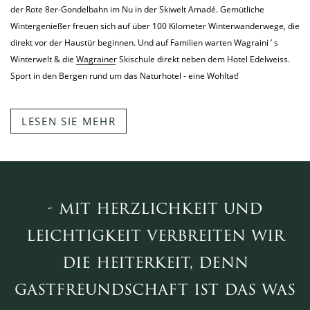
der Rote 8er-Gondelbahn im Nu in der Skiwelt Amadé. Gemütliche
Wintergenießer freuen sich auf über 100 Kilometer Winterwanderwege, die
direkt vor der Haustür beginnen. Und auf Familien warten Wagraini ’ s
Winterwelt & die
Wagrainer Skischule
direkt neben dem Hotel Edelweiss.
Sport in den Bergen rund um das Naturhotel - eine Wohltat!
LESEN SIE MEHR
- mit herzlichkeit und
leichtigkeit verbreiten wir
die heiterkeit, denn
gastfreundschaft ist das was