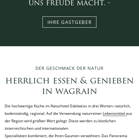
uns freude macht. -
IHRE GASTGEBER
DER GESCHMACK DER NATUR
herrlich essen & genießen
in wagrain
Die hochwertige Küche im Naturhotel Edelweiss in drei Worten: natürlich,
bodenständig, regional. Auf die Verwendung naturreiner
Lebensmittel aus
der Region
wird größter Wert gelegt. Diese werden zu köstlichen
österreichischen und internationalen
Spezialitäten kombiniert, die Ihren Gaumen verwöhnen. Das Panorama