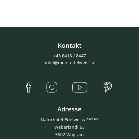
Kontakt
+43 6413 / 8447
hotel@mein-edelweiss.at
Adresse
Naturhotel Edelweiss ****S
Weberlandl 65
5602 Wagrain