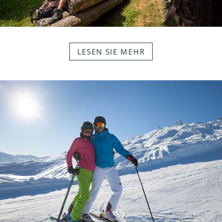
LESEN SIE MEHR