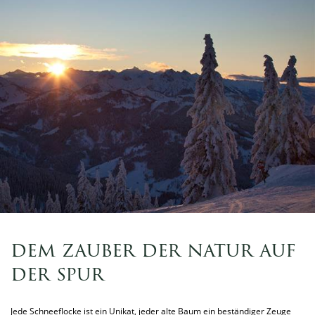
dem zauber der natur auf
der spur
Jede Schneeflocke ist ein Unikat, jeder alte Baum ein beständiger Zeuge