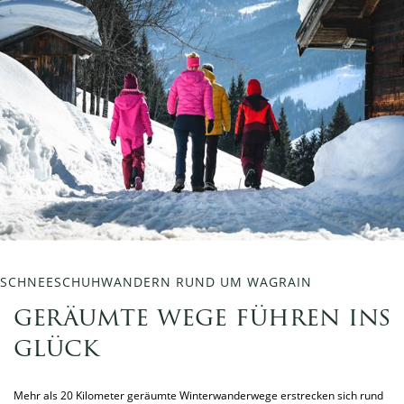
SCHNEESCHUHWANDERN RUND UM WAGRAIN
geräumte wege führen ins
glück
Mehr als 20 Kilometer geräumte Winterwanderwege erstrecken sich rund