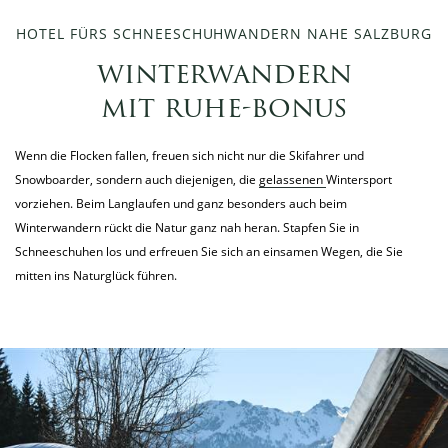
HOTEL FÜRS SCHNEESCHUHWANDERN NAHE SALZBURG
winterwandern
mit ruhe-bonus
Wenn die Flocken fallen, freuen sich nicht nur die Skifahrer und
Snowboarder, sondern auch diejenigen, die
gelassenen Wintersport
vorziehen. Beim Langlaufen und ganz besonders auch beim
Winterwandern rückt die Natur ganz nah heran. Stapfen Sie in
Schneeschuhen los und erfreuen Sie sich an einsamen Wegen, die Sie
mitten ins Naturglück führen.